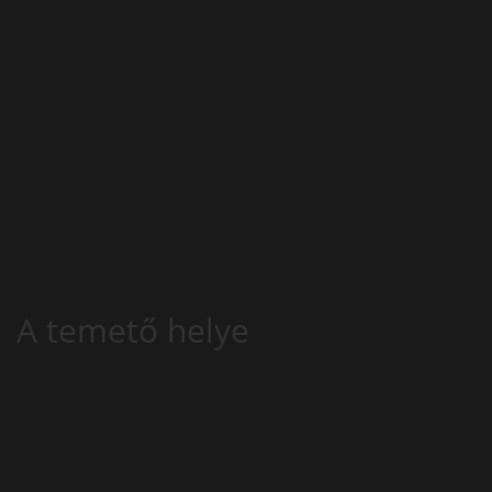
A temető helye