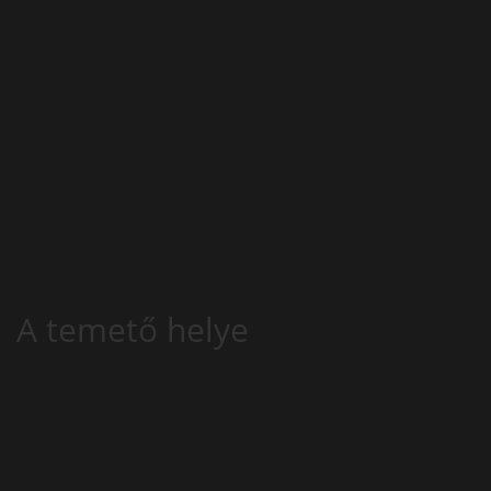
A temető helye