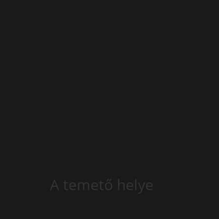
A temető helye