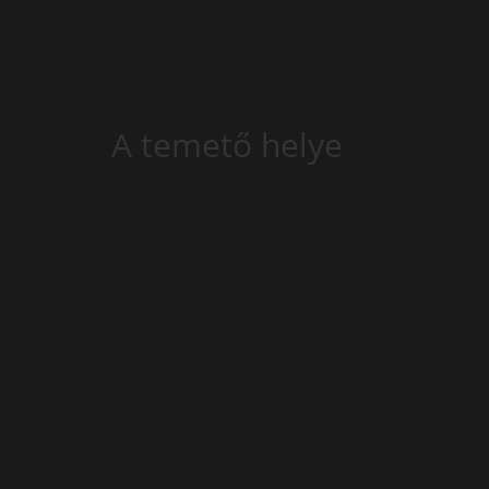
A temető helye