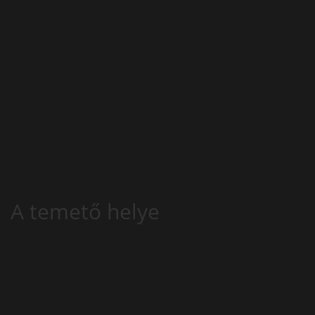
A temető helye