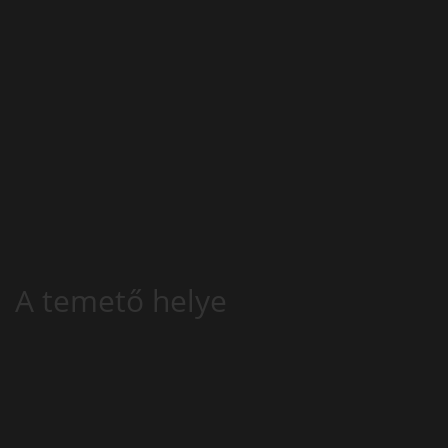
A temető helye