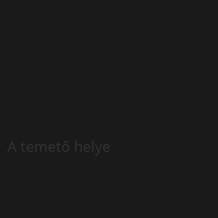
A temető helye