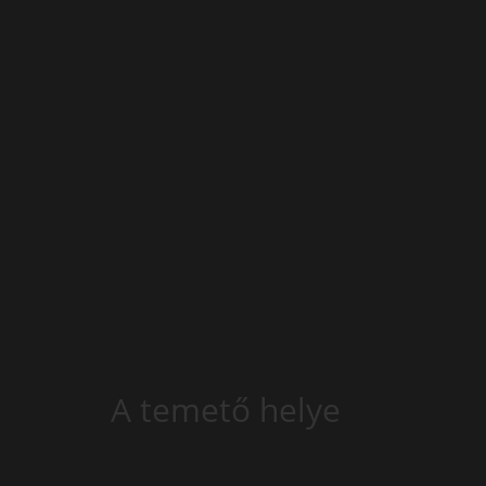
A temető helye