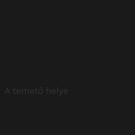
A temető helye