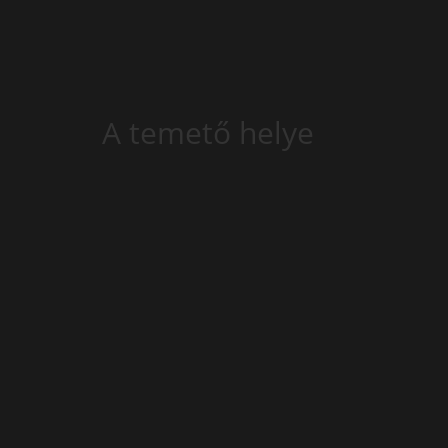
A temető helye