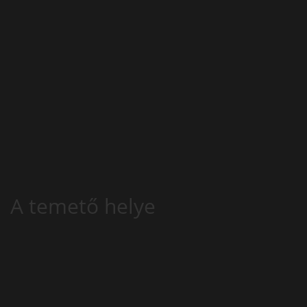
A temető helye