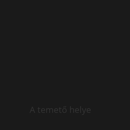
A temető helye