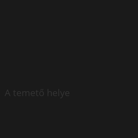
A temető helye