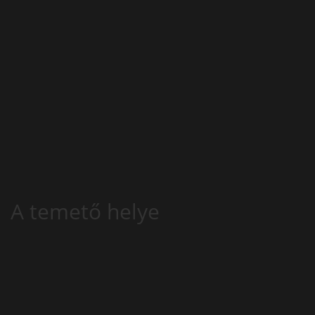
A temető helye