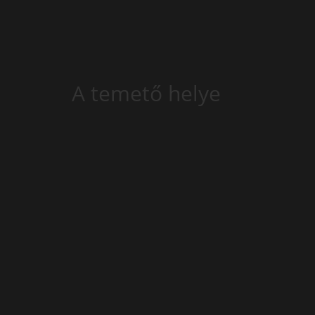
A temető helye